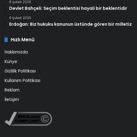
8 Şubat 2025
Devlet Bahçeli: Seçim beklentisi hayali bir beklentidir
8 Şubat 2025
Erdoğan: Biz hukuku kanunun üstünde gören bir milletiz
Hızlı Menü
Hakkımızda
Künye
Gizlilik Politikası
Kullanım Politikası
Reklam
İletişim