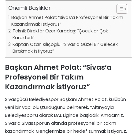
Önemli Başlıklar
Başkan Ahmet Polat: “Sivas’a Profesyonel Bir Takım
Kazandırmak İstiyoruz”
Teknik Direktör Özer Karadaş: “Çocuklar Çok
Karakterli”
Kaptan Ozan Kılıçoğlu: “Sivas’a Güzel Bir Gelecek
Bırakmak İstiyoruz”
Başkan Ahmet Polat: “Sivas’a
Profesyonel Bir Takım
Kazandırmak İstiyoruz”
Sivasgücü Belediyespor Başkanı Ahmet Polat, kulübün
yeni bir yapı oluşturduğunu belirterek, “Altınyayla
Belediyespor’u alarak BAL Liginde başladık. Amacımız,
Sivas’a Sivasspor’un altında profesyonel bir takım
kazandırmak. Gençlerimize bir hedef sunmak istiyoruz.