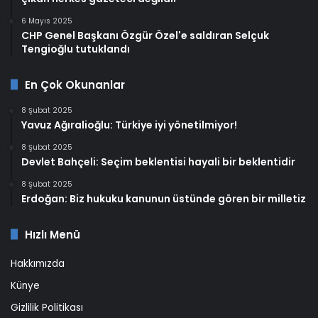
6 Mayıs 2025
CHP Genel Başkanı Özgür Özel'e saldıran Selçuk
Tengioğlu tutuklandı
En Çok Okunanlar
8 Şubat 2025
Yavuz Ağıralioğlu: Türkiye iyi yönetilmiyor!
8 Şubat 2025
Devlet Bahçeli: Seçim beklentisi hayali bir beklentidir
8 Şubat 2025
Erdoğan: Biz hukuku kanunun üstünde gören bir milletiz
Hızlı Menü
Hakkımızda
Künye
Gizlilik Politikası