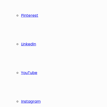
Pinterest
LinkedIn
YouTube
Instagram