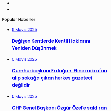
YouTube
Instagram
Popüler Haberler
6 Mayıs 2025
Değişen Kentlerde Kentli Haklarını
Yeniden Düşünmek
6 Mayıs 2025
Cumhurbaşkanı Erdoğan: Eline mikrofon
alıp sokağa çıkan herkes gazeteci
değildir
6 Mayıs 2025
CHP Genel Başkanı Özgür Özel'e saldıran