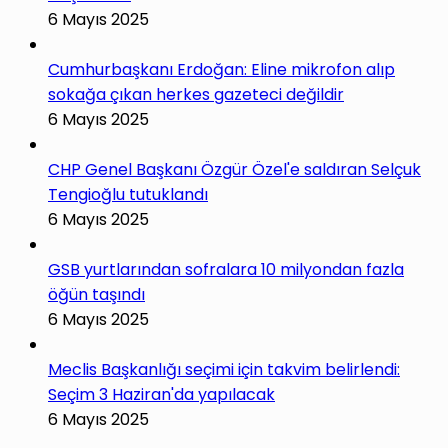
6 Mayıs 2025
Cumhurbaşkanı Erdoğan: Eline mikrofon alıp
sokağa çıkan herkes gazeteci değildir
6 Mayıs 2025
CHP Genel Başkanı Özgür Özel'e saldıran Selçuk
Tengioğlu tutuklandı
6 Mayıs 2025
GSB yurtlarından sofralara 10 milyondan fazla
öğün taşındı
6 Mayıs 2025
Meclis Başkanlığı seçimi için takvim belirlendi:
Seçim 3 Haziran'da yapılacak
6 Mayıs 2025