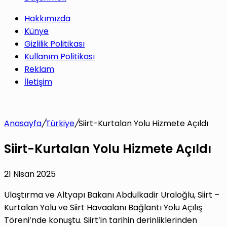
Hakkımızda
Künye
Gizlilik Politikası
Kullanım Politikası
Reklam
İletişim
Anasayfa
/
Türkiye
/
Siirt-Kurtalan Yolu Hizmete Açıldı
Siirt-Kurtalan Yolu Hizmete Açıldı
21 Nisan 2025
Ulaştırma ve Altyapı Bakanı Abdulkadir Uraloğlu, Siirt –
Kurtalan Yolu ve Siirt Havaalanı Bağlantı Yolu Açılış
Töreni’nde konuştu. Siirt’in tarihin derinliklerinden