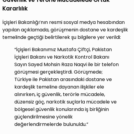
Kararlılık
İçişleri Bakanlığı’nın resmi sosyal medya hesabından
yapılan açıklamada, görüşmenin dostane ve kardeşlik
temelinde geçtiği belirtilerek şu bilgilere yer verildi:
“İçişleri Bakanımız Mustafa Çiftçi, Pakistan
İçişleri Bakanı ve Narkotik Kontrol Bakanı
Sayın Sayed Mohsin Raza Naqvi ile bir telefon
görüşmesi gerçekleştirdi. Görüşmede;
Türkiye ile Pakistan arasındaki dostane ve
kardeşlik temeline dayanan ilişkiler ele
alınırken, iç güvenlik, terörle mücadele,
düzensiz göç, narkotik suçlarla mücadele ve
bölgesel güvenlik konularında iş birliğinin
güçlendirilmesine yönelik
değerlendirmelerde bulunuldu.”