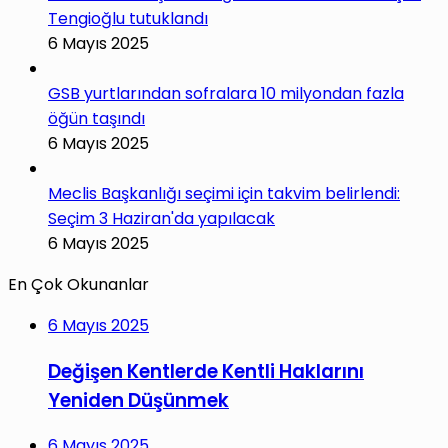
Tengioğlu tutuklandı
6 Mayıs 2025
GSB yurtlarından sofralara 10 milyondan fazla
öğün taşındı
6 Mayıs 2025
Meclis Başkanlığı seçimi için takvim belirlendi:
Seçim 3 Haziran'da yapılacak
6 Mayıs 2025
En Çok Okunanlar
6 Mayıs 2025
Değişen Kentlerde Kentli Haklarını
Yeniden Düşünmek
6 Mayıs 2025