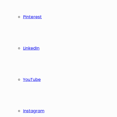
Pinterest
LinkedIn
YouTube
Instagram