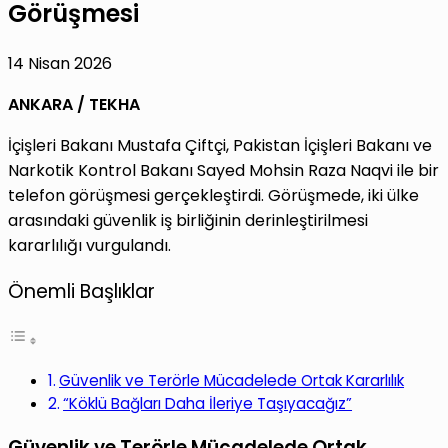
Görüşmesi
14 Nisan 2026
ANKARA / TEKHA
İçişleri Bakanı Mustafa Çiftçi, Pakistan İçişleri Bakanı ve
Narkotik Kontrol Bakanı Sayed Mohsin Raza Naqvi ile bir
telefon görüşmesi gerçekleştirdi. Görüşmede, iki ülke
arasındaki güvenlik iş birliğinin derinleştirilmesi
kararlılığı vurgulandı.
Önemli Başlıklar
Güvenlik ve Terörle Mücadelede Ortak Kararlılık
“Köklü Bağları Daha İleriye Taşıyacağız”
Güvenlik ve Terörle Mücadelede Ortak