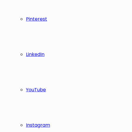
Pinterest
LinkedIn
YouTube
Instagram