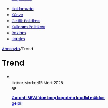
Hakkımızda
Künye
Gizlilik Politikası
Kullanım Politikası
Reklam
İletişim
Anasayfa
/
Trend
Trend
Haber Merkezi
15 Mart 2025
68
Garanti BBVA’dan borç kapatma kredisi müjdesi
geldi!