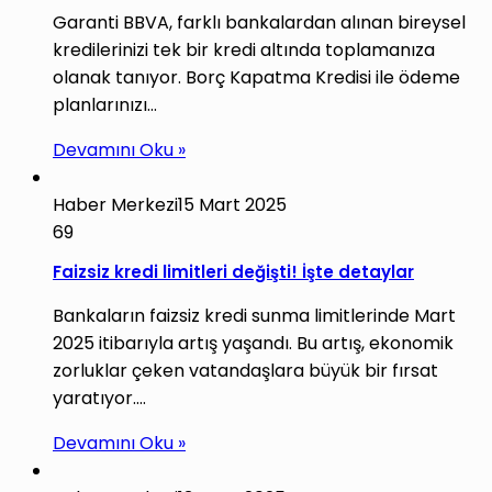
Garanti BBVA, farklı bankalardan alınan bireysel
kredilerinizi tek bir kredi altında toplamanıza
olanak tanıyor. Borç Kapatma Kredisi ile ödeme
planlarınızı…
Devamını Oku »
Haber Merkezi
15 Mart 2025
69
Faizsiz kredi limitleri değişti! İşte detaylar
Bankaların faizsiz kredi sunma limitlerinde Mart
2025 itibarıyla artış yaşandı. Bu artış, ekonomik
zorluklar çeken vatandaşlara büyük bir fırsat
yaratıyor.…
Devamını Oku »