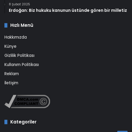
8 Şubat 2025
Erdoğan: Biz hukuku kanunun üstünde gören bir milletiz
Hızlı Menü
Hakkımızda
Künye
Gizlilik Politikası
Kullanım Politikası
Reklam
İletişim
Kategoriler