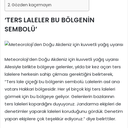
Gözden kaçırmayın
‘TERS LALELER BU BÖLGENİN
SEMBOLÜ’
Meteoroloji’den Doğu Akdeniz için kuvvetli yağış uyarısı
Ailesiyle birlikte bölgeye gelenler, yılda bir kez açan ters
lalelere herkesin sahip çıkması gerektiğini belirterek,
“Ters lale çiçeği bu bölgenin sembolü. Lalelerin asıl ana
vatanı Hakkari bölgesidir. Her yıl birçok kişi ters laleleri
görmek için bu bölgeye geliyor. Gelenlerin bazılarının
ters laleleri kopardığını duyuyoruz. Jandarma ekipleri de
denetimler yaparak laleleri koruduğunu gördük. Denetim
yapan ekiplere çok teşekkür ediyoruz.” diye belirttiler.