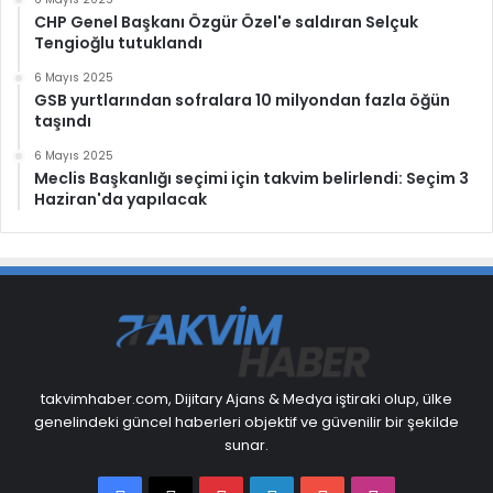
CHP Genel Başkanı Özgür Özel'e saldıran Selçuk
Tengioğlu tutuklandı
6 Mayıs 2025
GSB yurtlarından sofralara 10 milyondan fazla öğün
taşındı
6 Mayıs 2025
Meclis Başkanlığı seçimi için takvim belirlendi: Seçim 3
Haziran'da yapılacak
takvimhaber.com, Dijitary Ajans & Medya iştiraki olup, ülke
genelindeki güncel haberleri objektif ve güvenilir bir şekilde
sunar.