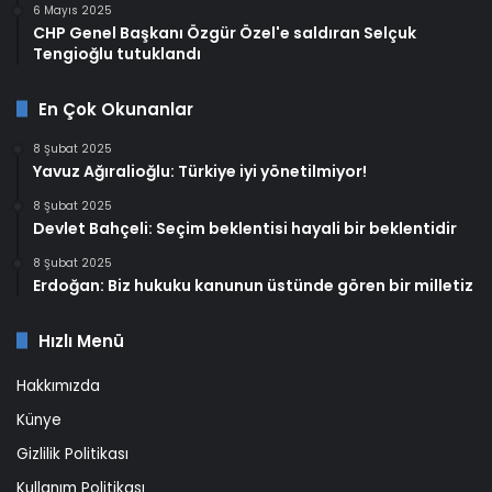
6 Mayıs 2025
CHP Genel Başkanı Özgür Özel'e saldıran Selçuk
Tengioğlu tutuklandı
En Çok Okunanlar
8 Şubat 2025
Yavuz Ağıralioğlu: Türkiye iyi yönetilmiyor!
8 Şubat 2025
Devlet Bahçeli: Seçim beklentisi hayali bir beklentidir
8 Şubat 2025
Erdoğan: Biz hukuku kanunun üstünde gören bir milletiz
Hızlı Menü
Hakkımızda
Künye
Gizlilik Politikası
Kullanım Politikası