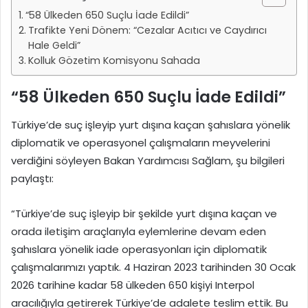
“58 Ülkeden 650 Suçlu İade Edildi”
Trafikte Yeni Dönem: “Cezalar Acıtıcı ve Caydırıcı
Hale Geldi”
Kolluk Gözetim Komisyonu Sahada
“58 Ülkeden 650 Suçlu İade Edildi”
Türkiye’de suç işleyip yurt dışına kaçan şahıslara yönelik
diplomatik ve operasyonel çalışmaların meyvelerini
verdiğini söyleyen Bakan Yardımcısı Sağlam, şu bilgileri
paylaştı:
“Türkiye’de suç işleyip bir şekilde yurt dışına kaçan ve
orada iletişim araçlarıyla eylemlerine devam eden
şahıslara yönelik iade operasyonları için diplomatik
çalışmalarımızı yaptık. 4 Haziran 2023 tarihinden 30 Ocak
2026 tarihine kadar 58 ülkeden 650 kişiyi Interpol
aracılığıyla getirerek Türkiye’de adalete teslim ettik. Bu