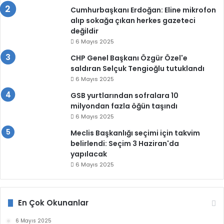
Cumhurbaşkanı Erdoğan: Eline mikrofon
alıp sokağa çıkan herkes gazeteci
değildir
6 Mayıs 2025
CHP Genel Başkanı Özgür Özel'e
saldıran Selçuk Tengioğlu tutuklandı
6 Mayıs 2025
GSB yurtlarından sofralara 10
milyondan fazla öğün taşındı
6 Mayıs 2025
Meclis Başkanlığı seçimi için takvim
belirlendi: Seçim 3 Haziran'da
yapılacak
6 Mayıs 2025
En Çok Okunanlar
6 Mayıs 2025