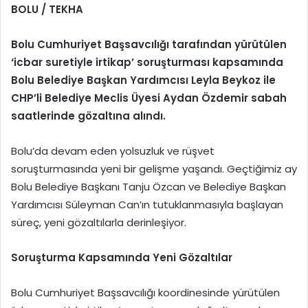
BOLU / TEKHA
Bolu Cumhuriyet Başsavcılığı tarafından yürütülen
‘icbar suretiyle irtikap’ soruşturması kapsamında
Bolu Belediye Başkan Yardımcısı Leyla Beykoz ile
CHP’li Belediye Meclis Üyesi Aydan Özdemir sabah
saatlerinde gözaltına alındı.
Bolu’da devam eden yolsuzluk ve rüşvet
soruşturmasında yeni bir gelişme yaşandı. Geçtiğimiz ay
Bolu Belediye Başkanı Tanju Özcan ve Belediye Başkan
Yardımcısı Süleyman Can’ın tutuklanmasıyla başlayan
süreç, yeni gözaltılarla derinleşiyor.
Soruşturma Kapsamında Yeni Gözaltılar
Bolu Cumhuriyet Başsavcılığı koordinesinde yürütülen