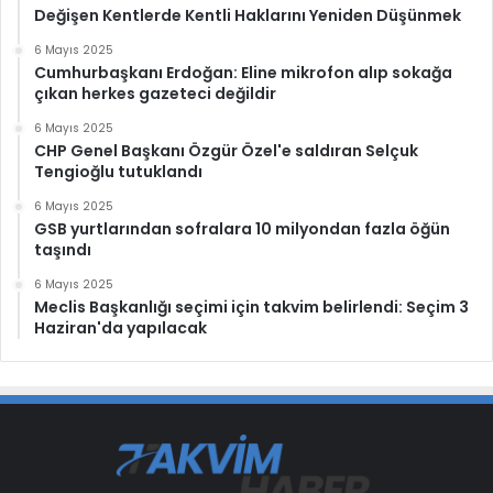
Değişen Kentlerde Kentli Haklarını Yeniden Düşünmek
6 Mayıs 2025
Cumhurbaşkanı Erdoğan: Eline mikrofon alıp sokağa
çıkan herkes gazeteci değildir
6 Mayıs 2025
CHP Genel Başkanı Özgür Özel'e saldıran Selçuk
Tengioğlu tutuklandı
6 Mayıs 2025
GSB yurtlarından sofralara 10 milyondan fazla öğün
taşındı
6 Mayıs 2025
Meclis Başkanlığı seçimi için takvim belirlendi: Seçim 3
Haziran'da yapılacak