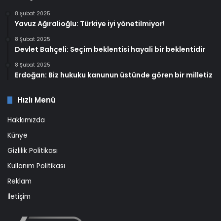
8 Şubat 2025
Yavuz Ağıralioğlu: Türkiye iyi yönetilmiyor!
8 Şubat 2025
Devlet Bahçeli: Seçim beklentisi hayali bir beklentidir
8 Şubat 2025
Erdoğan: Biz hukuku kanunun üstünde gören bir milletiz
Hızlı Menü
Hakkımızda
Künye
Gizlilik Politikası
Kullanım Politikası
Reklam
İletişim