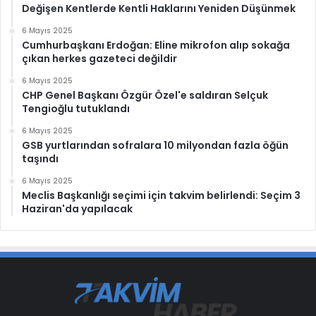
Değişen Kentlerde Kentli Haklarını Yeniden Düşünmek
6 Mayıs 2025
Cumhurbaşkanı Erdoğan: Eline mikrofon alıp sokağa
çıkan herkes gazeteci değildir
6 Mayıs 2025
CHP Genel Başkanı Özgür Özel'e saldıran Selçuk
Tengioğlu tutuklandı
6 Mayıs 2025
GSB yurtlarından sofralara 10 milyondan fazla öğün
taşındı
6 Mayıs 2025
Meclis Başkanlığı seçimi için takvim belirlendi: Seçim 3
Haziran'da yapılacak