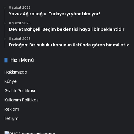
8 Şubat 2025
Yavuz Ağıralioğlu: Türkiye iyi yönetilmiyor!
8 Şubat 2025
Devlet Bahçeli: Seçim beklentisi hayali bir beklentidir
8 Şubat 2025
Erdoğan: Biz hukuku kanunun üstünde gören bir milletiz
Hızlı Menü
Hakkımızda
Künye
Gizlilik Politikası
Kullanım Politikası
Reklam
İletişim