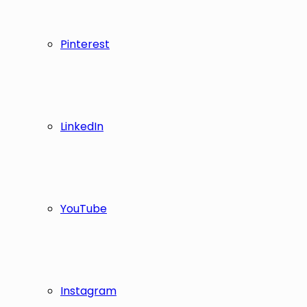
Pinterest
LinkedIn
YouTube
Instagram