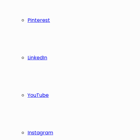
Pinterest
LinkedIn
YouTube
Instagram