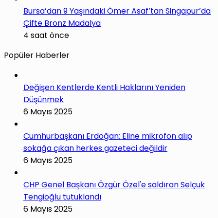
Bursa’dan 9 Yaşındaki Ömer Asaf’tan Singapur’da
Çifte Bronz Madalya
4 saat önce
Popüler Haberler
Değişen Kentlerde Kentli Haklarını Yeniden
Düşünmek
6 Mayıs 2025
Cumhurbaşkanı Erdoğan: Eline mikrofon alıp
sokağa çıkan herkes gazeteci değildir
6 Mayıs 2025
CHP Genel Başkanı Özgür Özel'e saldıran Selçuk
Tengioğlu tutuklandı
6 Mayıs 2025