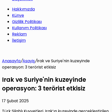
Hakkımızda
Künye
Gizlilik Politikası
Kullanım Politikası
Reklam
İletişim
Anasayfa
/
Asayiş
/
Irak ve Suriye'nin kuzeyinde
operasyon: 3 terörist etkisiz
Irak ve Suriye'nin kuzeyinde
operasyon: 3 terörist etkisiz
17 Şubat 2025
Türk Silahlı Kuvvetleri, Irak’ın kuzeyinde gerçekleştirilen