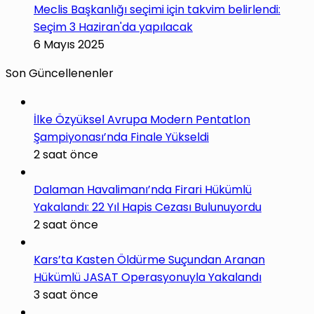
Meclis Başkanlığı seçimi için takvim belirlendi:
Seçim 3 Haziran'da yapılacak
6 Mayıs 2025
Son Güncellenenler
İlke Özyüksel Avrupa Modern Pentatlon
Şampiyonası’nda Finale Yükseldi
2 saat önce
Dalaman Havalimanı’nda Firari Hükümlü
Yakalandı: 22 Yıl Hapis Cezası Bulunuyordu
2 saat önce
Kars’ta Kasten Öldürme Suçundan Aranan
Hükümlü JASAT Operasyonuyla Yakalandı
3 saat önce