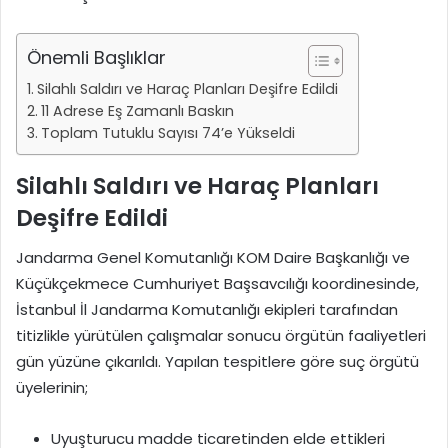
Önemli Başlıklar
Silahlı Saldırı ve Haraç Planları Deşifre Edildi
11 Adrese Eş Zamanlı Baskın
Toplam Tutuklu Sayısı 74’e Yükseldi
Silahlı Saldırı ve Haraç Planları
Deşifre Edildi
Jandarma Genel Komutanlığı KOM Daire Başkanlığı ve
Küçükçekmece Cumhuriyet Başsavcılığı koordinesinde,
İstanbul İl Jandarma Komutanlığı ekipleri tarafından
titizlikle yürütülen çalışmalar sonucu örgütün faaliyetleri
gün yüzüne çıkarıldı. Yapılan tespitlere göre suç örgütü
üyelerinin;
Uyuşturucu madde ticaretinden elde ettikleri