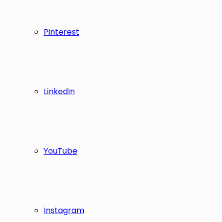
Pinterest
LinkedIn
YouTube
Instagram