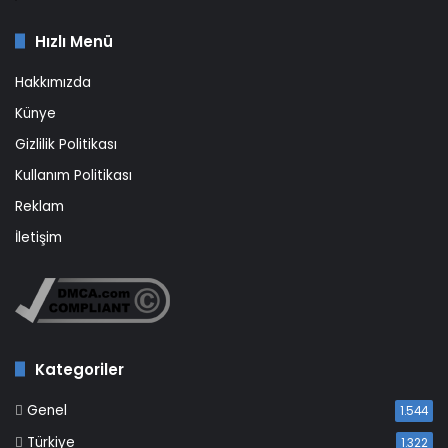
Hızlı Menü
Hakkımızda
Künye
Gizlilik Politikası
Kullanım Politikası
Reklam
İletişim
Kategoriler
Genel
1.544
Türkiye
1.322