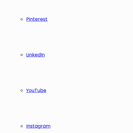
Pinterest
LinkedIn
YouTube
Instagram