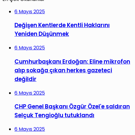
6 Mayıs 2025
Değişen Kentlerde Kentli Haklarını
Yeniden Düşünmek
6 Mayıs 2025
Cumhurbaşkanı Erdoğan: Eline mikrofon
alıp sokağa çıkan herkes gazeteci
değildir
6 Mayıs 2025
CHP Genel Başkanı Özgür Özel'e saldıran
Selçuk Tengioğlu tutuklandı
6 Mayıs 2025