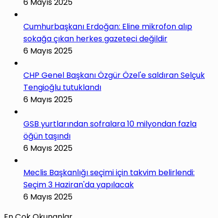
6 Mayıs 2025
Cumhurbaşkanı Erdoğan: Eline mikrofon alıp
sokağa çıkan herkes gazeteci değildir
6 Mayıs 2025
CHP Genel Başkanı Özgür Özel'e saldıran Selçuk
Tengioğlu tutuklandı
6 Mayıs 2025
GSB yurtlarından sofralara 10 milyondan fazla
öğün taşındı
6 Mayıs 2025
Meclis Başkanlığı seçimi için takvim belirlendi:
Seçim 3 Haziran'da yapılacak
6 Mayıs 2025
En Çok Okunanlar