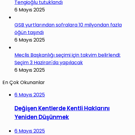
Tengioğlu tutuklandı
6 Mayıs 2025
GSB yurtlarından sofralara 10 milyondan fazla
öğün taşındı
6 Mayıs 2025
Meclis Başkanlığı seçimi için takvim belirlendi:
Seçim 3 Haziran'da yapılacak
6 Mayıs 2025
En Çok Okunanlar
6 Mayıs 2025
Değişen Kentlerde Kentli Haklarını
Yeniden Düşünmek
6 Mayıs 2025