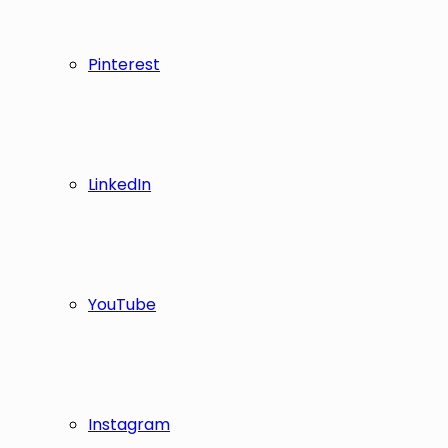
Pinterest
LinkedIn
YouTube
Instagram