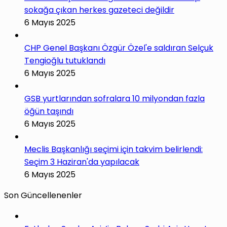
sokağa çıkan herkes gazeteci değildir
6 Mayıs 2025
CHP Genel Başkanı Özgür Özel'e saldıran Selçuk
Tengioğlu tutuklandı
6 Mayıs 2025
GSB yurtlarından sofralara 10 milyondan fazla
öğün taşındı
6 Mayıs 2025
Meclis Başkanlığı seçimi için takvim belirlendi:
Seçim 3 Haziran'da yapılacak
6 Mayıs 2025
Son Güncellenenler