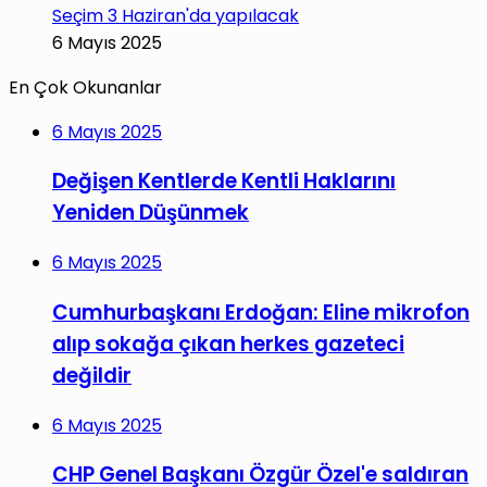
Seçim 3 Haziran'da yapılacak
6 Mayıs 2025
En Çok Okunanlar
6 Mayıs 2025
Değişen Kentlerde Kentli Haklarını
Yeniden Düşünmek
6 Mayıs 2025
Cumhurbaşkanı Erdoğan: Eline mikrofon
alıp sokağa çıkan herkes gazeteci
değildir
6 Mayıs 2025
CHP Genel Başkanı Özgür Özel'e saldıran