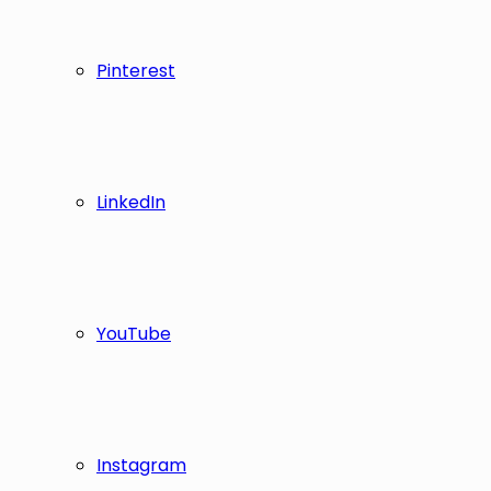
Pinterest
LinkedIn
YouTube
Instagram