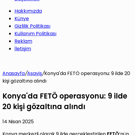
Hakkımızda
Künye
Gizlilik Politikası
Kullanım Politikası
Reklam
İletişim
Anasayfa
/
Asayiş
/
Konya'da FETÖ operasyonu: 9 ilde 20
kişi gözaltına alındı
Konya'da FETÖ operasyonu: 9 ilde
20 kişi gözaltına alındı
14 Nisan 2025
Konya merkezli olarak 9 ilde gerçekleştirilen
FETÖ
‘nün