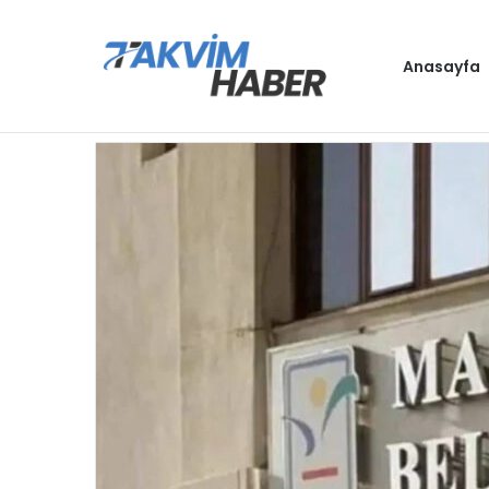
Anasayfa
Gündem