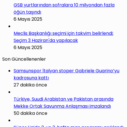
GSB yurtlarından sofralara 10 milyondan fazla
öğün taşındı
6 Mayıs 2025
Meclis Başkanlığı seçimi için takvim belirlendi:
Seçim 3 Haziran'da yapılacak
6 Mayıs 2025
Son Güncellenenler
Samsunspor İtalyan stoper Gabriele Guarino’yu
kadrosuna kattı
27 dakika önce
Türkiye, Suudi Arabistan ve Pakistan arasında
Mekke Ortak Savunma Anlaşması imzalandı
50 dakika önce