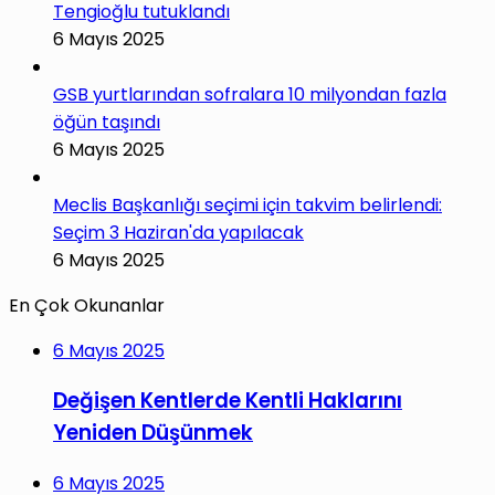
Tengioğlu tutuklandı
6 Mayıs 2025
GSB yurtlarından sofralara 10 milyondan fazla
öğün taşındı
6 Mayıs 2025
Meclis Başkanlığı seçimi için takvim belirlendi:
Seçim 3 Haziran'da yapılacak
6 Mayıs 2025
En Çok Okunanlar
6 Mayıs 2025
Değişen Kentlerde Kentli Haklarını
Yeniden Düşünmek
6 Mayıs 2025