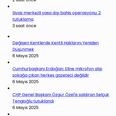
Sivas merkezli yasa dışı bahis operasyonu: 2
tutuklama
3 saat önce
Değişen Kentlerde Kentli Haklarını Yeniden
Düşünmek
6 Mayıs 2025
Cumhurbaşkanı Erdoğan: Eline mikrofon alıp
sokağa çıkan herkes gazeteci değildir
6 Mayıs 2025
CHP Genel Başkanı Özgür Özel'e saldıran Selçuk
Tengioğlu tutuklandı
6 Mayıs 2025