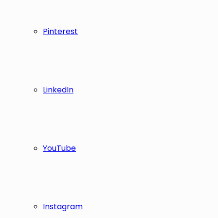
Pinterest
LinkedIn
YouTube
Instagram