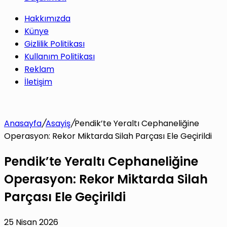
Hakkımızda
Künye
Gizlilik Politikası
Kullanım Politikası
Reklam
İletişim
Anasayfa
/
Asayiş
/
Pendik’te Yeraltı Cephaneliğine
Operasyon: Rekor Miktarda Silah Parçası Ele Geçirildi
Pendik’te Yeraltı Cephaneliğine
Operasyon: Rekor Miktarda Silah
Parçası Ele Geçirildi
25 Nisan 2026