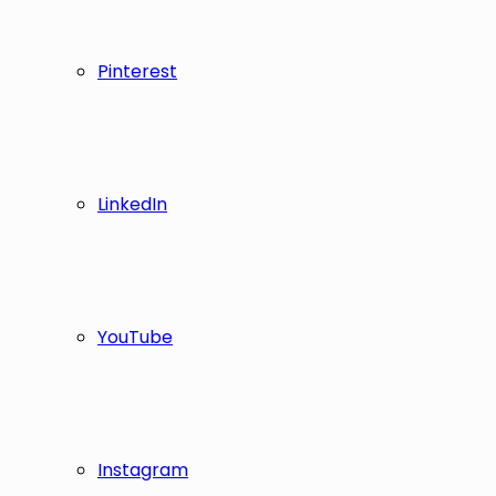
Pinterest
LinkedIn
YouTube
Instagram