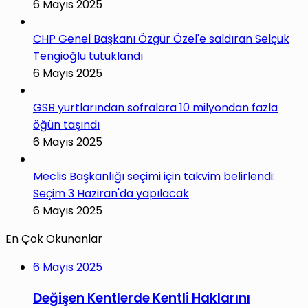
6 Mayıs 2025
CHP Genel Başkanı Özgür Özel'e saldıran Selçuk
Tengioğlu tutuklandı
6 Mayıs 2025
GSB yurtlarından sofralara 10 milyondan fazla
öğün taşındı
6 Mayıs 2025
Meclis Başkanlığı seçimi için takvim belirlendi:
Seçim 3 Haziran'da yapılacak
6 Mayıs 2025
En Çok Okunanlar
6 Mayıs 2025
Değişen Kentlerde Kentli Haklarını