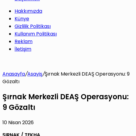
Hakkımızda
Künye
Gizlilik Politikası
Kullanım Politikası
Reklam
İletişim
Anasayfa
/
Asayiş
/
Şırnak Merkezli DEAŞ Operasyonu: 9
Gözaltı
Şırnak Merkezli DEAŞ Operasyonu:
9 Gözaltı
10 Nisan 2026
ŞIRNAK / TEKHA