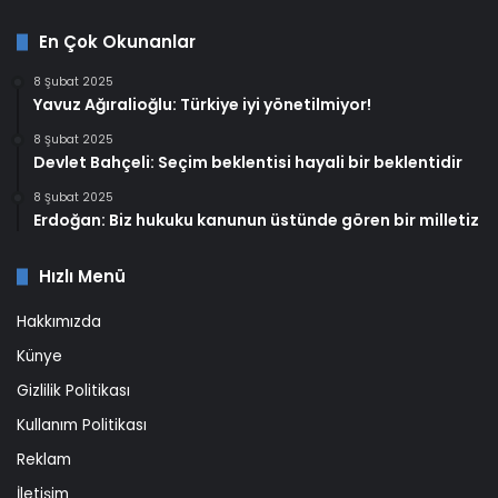
En Çok Okunanlar
8 Şubat 2025
Yavuz Ağıralioğlu: Türkiye iyi yönetilmiyor!
8 Şubat 2025
Devlet Bahçeli: Seçim beklentisi hayali bir beklentidir
8 Şubat 2025
Erdoğan: Biz hukuku kanunun üstünde gören bir milletiz
Hızlı Menü
Hakkımızda
Künye
Gizlilik Politikası
Kullanım Politikası
Reklam
İletişim