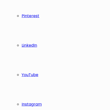
Pinterest
LinkedIn
YouTube
Instagram