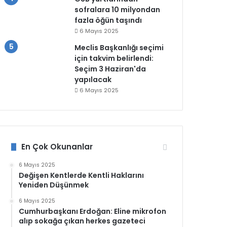
sofralara 10 milyondan
fazla öğün taşındı
6 Mayıs 2025
Meclis Başkanlığı seçimi
için takvim belirlendi:
Seçim 3 Haziran'da
yapılacak
6 Mayıs 2025
En Çok Okunanlar
6 Mayıs 2025
Değişen Kentlerde Kentli Haklarını
Yeniden Düşünmek
6 Mayıs 2025
Cumhurbaşkanı Erdoğan: Eline mikrofon
alıp sokağa çıkan herkes gazeteci