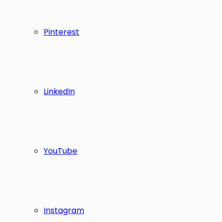
Pinterest
LinkedIn
YouTube
Instagram