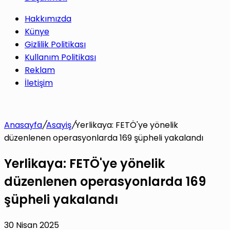
Hakkımızda
Künye
Gizlilik Politikası
Kullanım Politikası
Reklam
İletişim
Anasayfa
/
Asayiş
/
Yerlikaya: FETÖ'ye yönelik
düzenlenen operasyonlarda 169 şüpheli yakalandı
Yerlikaya: FETÖ'ye yönelik
düzenlenen operasyonlarda 169
şüpheli yakalandı
30 Nisan 2025