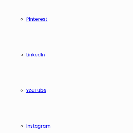
Pinterest
LinkedIn
YouTube
Instagram