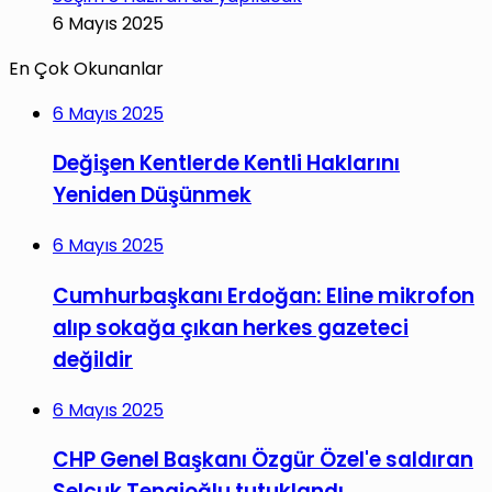
6 Mayıs 2025
En Çok Okunanlar
6 Mayıs 2025
Değişen Kentlerde Kentli Haklarını
Yeniden Düşünmek
6 Mayıs 2025
Cumhurbaşkanı Erdoğan: Eline mikrofon
alıp sokağa çıkan herkes gazeteci
değildir
6 Mayıs 2025
CHP Genel Başkanı Özgür Özel'e saldıran
Selçuk Tengioğlu tutuklandı