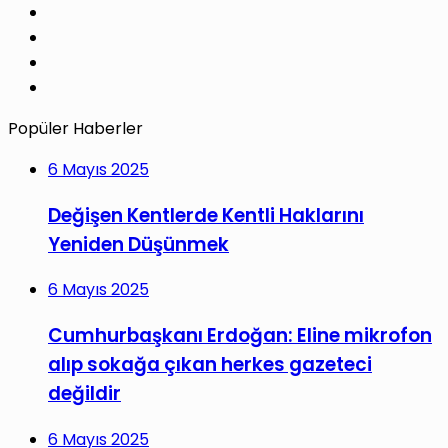
Pinterest
LinkedIn
YouTube
Instagram
Popüler Haberler
6 Mayıs 2025
Değişen Kentlerde Kentli Haklarını
Yeniden Düşünmek
6 Mayıs 2025
Cumhurbaşkanı Erdoğan: Eline mikrofon
alıp sokağa çıkan herkes gazeteci
değildir
6 Mayıs 2025