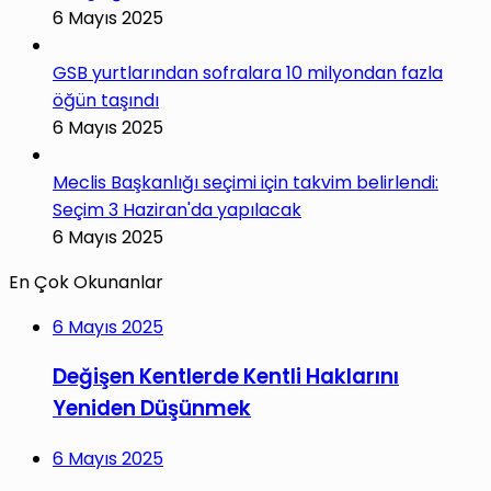
6 Mayıs 2025
GSB yurtlarından sofralara 10 milyondan fazla
öğün taşındı
6 Mayıs 2025
Meclis Başkanlığı seçimi için takvim belirlendi:
Seçim 3 Haziran'da yapılacak
6 Mayıs 2025
En Çok Okunanlar
6 Mayıs 2025
Değişen Kentlerde Kentli Haklarını
Yeniden Düşünmek
6 Mayıs 2025