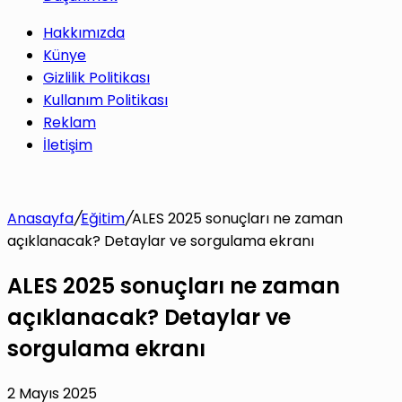
Hakkımızda
Künye
Gizlilik Politikası
Kullanım Politikası
Reklam
İletişim
Anasayfa
/
Eğitim
/
ALES 2025 sonuçları ne zaman
açıklanacak? Detaylar ve sorgulama ekranı
ALES 2025 sonuçları ne zaman
açıklanacak? Detaylar ve
sorgulama ekranı
2 Mayıs 2025