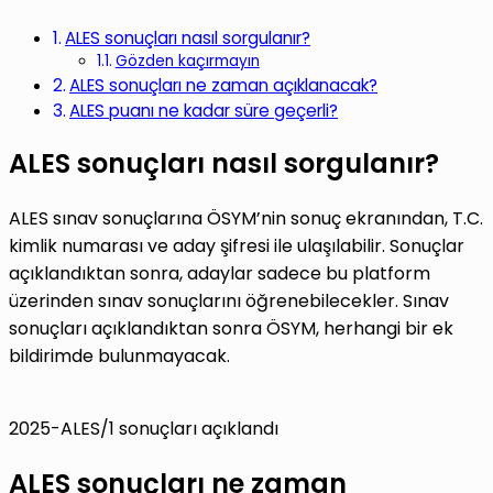
ALES sonuçları nasıl sorgulanır?
Gözden kaçırmayın
ALES sonuçları ne zaman açıklanacak?
ALES puanı ne kadar süre geçerli?
ALES sonuçları nasıl sorgulanır?
ALES sınav sonuçlarına ÖSYM’nin sonuç ekranından, T.C.
kimlik numarası ve aday şifresi ile ulaşılabilir. Sonuçlar
açıklandıktan sonra, adaylar sadece bu platform
üzerinden sınav sonuçlarını öğrenebilecekler. Sınav
sonuçları açıklandıktan sonra ÖSYM, herhangi bir ek
bildirimde bulunmayacak.
2025-ALES/1 sonuçları açıklandı
ALES sonuçları ne zaman