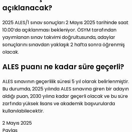
açıklanacak?
2025 ALES/1 sınav sonuçları 2 Mayıs 2025 tarihinde saat
10.00’da açıklanması bekleniyor. ÖSYM tarafından
yayımlanan sınav takvimi doğrultusunda, adaylar
sonuçlarını sınavdan yaklaşık 2 hafta sonra öğrenmiş
olacak.
ALES puanı ne kadar süre geçerli?
ALES sınavının geçerlilik süresi 5 yıl olarak belirlenmiştir.
Bu durumda, 2025 yılında ALES sınavına giren bir adayın
aldığı puan, 2030 yılına kadar geçerli olacak ve bu süre
zarfında yüksek lisans ve akademik başvurularda
kullanılabilecektir.
2 Mayıs 2025
Paylaş