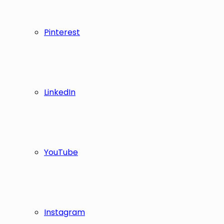
Pinterest
LinkedIn
YouTube
Instagram