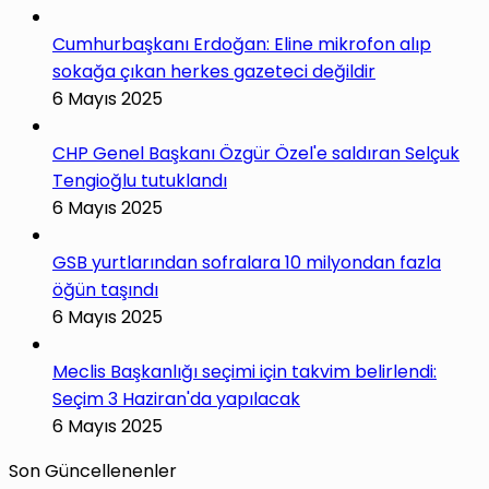
Cumhurbaşkanı Erdoğan: Eline mikrofon alıp
sokağa çıkan herkes gazeteci değildir
6 Mayıs 2025
CHP Genel Başkanı Özgür Özel'e saldıran Selçuk
Tengioğlu tutuklandı
6 Mayıs 2025
GSB yurtlarından sofralara 10 milyondan fazla
öğün taşındı
6 Mayıs 2025
Meclis Başkanlığı seçimi için takvim belirlendi:
Seçim 3 Haziran'da yapılacak
6 Mayıs 2025
Son Güncellenenler