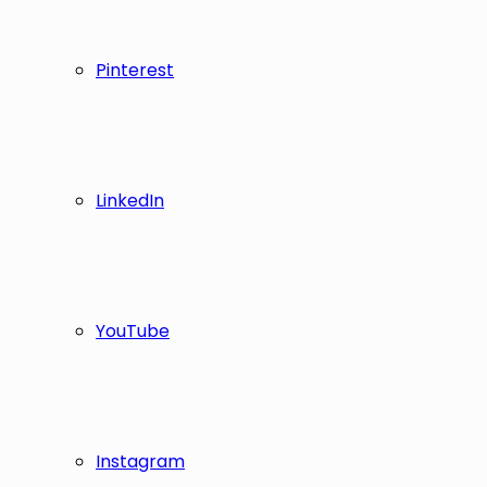
Pinterest
LinkedIn
YouTube
Instagram