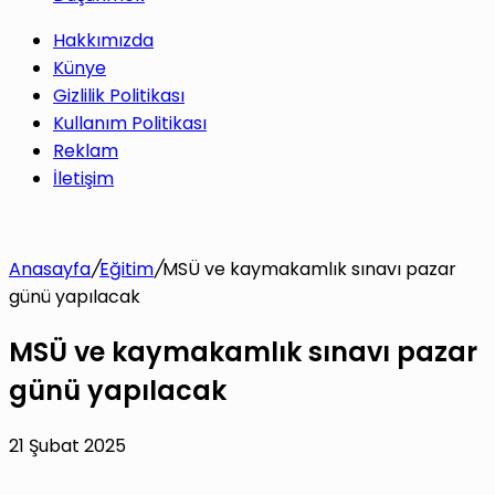
Hakkımızda
Künye
Gizlilik Politikası
Kullanım Politikası
Reklam
İletişim
Anasayfa
/
Eğitim
/
MSÜ ve kaymakamlık sınavı pazar
günü yapılacak
MSÜ ve kaymakamlık sınavı pazar
günü yapılacak
21 Şubat 2025