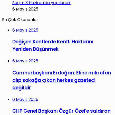
Seçim 3 Haziran'da yapılacak
6 Mayıs 2025
En Çok Okunanlar
6 Mayıs 2025
Değişen Kentlerde Kentli Haklarını
Yeniden Düşünmek
6 Mayıs 2025
Cumhurbaşkanı Erdoğan: Eline mikrofon
alıp sokağa çıkan herkes gazeteci
değildir
6 Mayıs 2025
CHP Genel Başkanı Özgür Özel'e saldıran