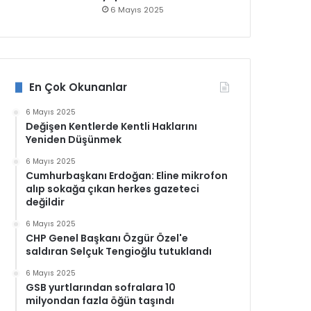
6 Mayıs 2025
En Çok Okunanlar
6 Mayıs 2025
Değişen Kentlerde Kentli Haklarını
Yeniden Düşünmek
6 Mayıs 2025
Cumhurbaşkanı Erdoğan: Eline mikrofon
alıp sokağa çıkan herkes gazeteci
değildir
6 Mayıs 2025
CHP Genel Başkanı Özgür Özel'e
saldıran Selçuk Tengioğlu tutuklandı
6 Mayıs 2025
GSB yurtlarından sofralara 10
milyondan fazla öğün taşındı