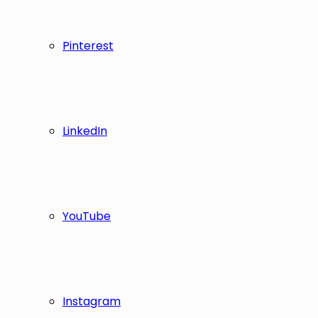
Pinterest
LinkedIn
YouTube
Instagram