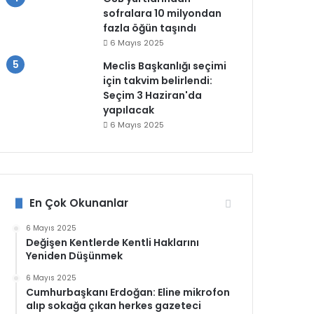
sofralara 10 milyondan
fazla öğün taşındı
6 Mayıs 2025
Meclis Başkanlığı seçimi
için takvim belirlendi:
Seçim 3 Haziran'da
yapılacak
6 Mayıs 2025
En Çok Okunanlar
6 Mayıs 2025
Değişen Kentlerde Kentli Haklarını
Yeniden Düşünmek
6 Mayıs 2025
Cumhurbaşkanı Erdoğan: Eline mikrofon
alıp sokağa çıkan herkes gazeteci