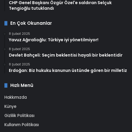
CHP Genel Başkanı Özgür Özel'e saldıran Selçuk
Tengioğlu tutuklandı
En Çok Okunanlar
8 Şubat 2025
Yavuz Ağıralioğlu: Türkiye iyi yönetilmiyor!
8 Şubat 2025
Devlet Bahçeli: Seçim beklentisi hayali bir beklentidir
8 Şubat 2025
Erdoğan: Biz hukuku kanunun üstünde gören bir milletiz
Hızlı Menü
Hakkımızda
Künye
Gizlilik Politikası
Kullanım Politikası