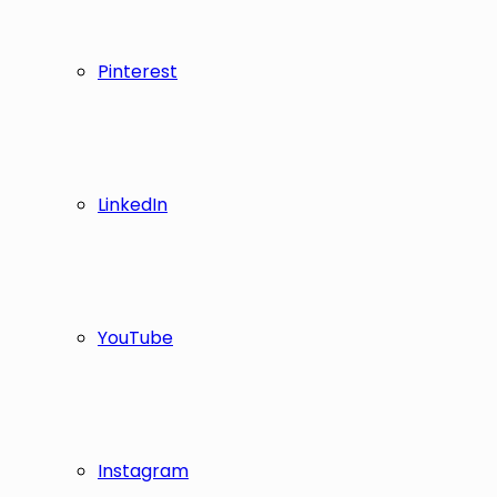
Pinterest
LinkedIn
YouTube
Instagram