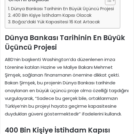
Dünya Bankası Tarihinin En Büyük Üçüncü Projesi
400 Bin Kişiye İstihdam Kapısı Olacak
Boğaz’daki Yük Kapasitesi 16 Kat Artacak
Dünya Bankası Tarihinin En Büyük
Üçüncü Projesi
ABD’nin başkenti Washington’da düzenlenen imza
törenine katılan Hazine ve Maliye Bakanı Mehmet
Şimşek, sağlanan finansmanın önemine dikkat çekti.
Bakan Şimşek, bu projenin Dünya Bankası tarihinde
onaylanan en büyük üçüncü proje olma özelliği taşıdığını
vurgulayarak, “Sadece bu gerçek bile, ortaklarımızın
Türkiye’nin bu projeyi hayata geçirme kapasitesine
duydukları güveni göstermektedir” ifadelerini kullandı.
400 Bin Kişiye İstihdam Kapısı