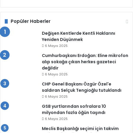
Popüler Haberler
Değişen Kentlerde Kentli Haklarını
Yeniden Düşünmek
6 Mayıs 2025
Cumhurbaşkanı Erdoğan: Eline mikrofon
alıp sokağa çıkan herkes gazeteci
değildir
6 Mayıs 2025
CHP Genel Başkanı Özgür Özel'e
saldıran Selçuk Tengioğlu tutuklandı
6 Mayıs 2025
GSB yurtlarından sofralara 10
milyondan fazla öğün taşındı
6 Mayıs 2025
Meclis Başkanlığı seçimi için takvim