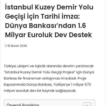
İstanbul Kuzey Demir Yolu
Geçişi İçin Tarihi İmza:
Dünya Bankası’ndan 1.6
Milyar Euroluk Dev Destek
15 Nisan 2026
Türkiye, ulaşım ve lojistik alanında devrim yaratacak
“İstanbul Kuzey Demir Yolu Geçişi Projesi” için Dünya
Bankası ile finansman anlaşması imzaladı. Proje
kapsamında Dünya Bankası, Türkiye’ye 1 milyar 670
milyon euroluk dev bir kaynak sağlayacak.
Önemli Başlıklar