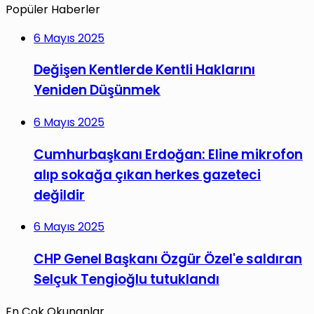
Popüler Haberler
6 Mayıs 2025
Değişen Kentlerde Kentli Haklarını
Yeniden Düşünmek
6 Mayıs 2025
Cumhurbaşkanı Erdoğan: Eline mikrofon
alıp sokağa çıkan herkes gazeteci
değildir
6 Mayıs 2025
CHP Genel Başkanı Özgür Özel'e saldıran
Selçuk Tengioğlu tutuklandı
En Çok Okunanlar