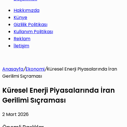
Hakkımızda
Künye
Gizlilik Politikası
Kullanım Politikası
Reklam
İletişim
Anasayfa
/
Ekonomi
/
Küresel Enerji Piyasalarında İran
Gerilimi Sıçraması
Küresel Enerji Piyasalarında İran
Gerilimi Sıçraması
2 Mart 2026