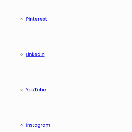
Pinterest
LinkedIn
YouTube
Instagram