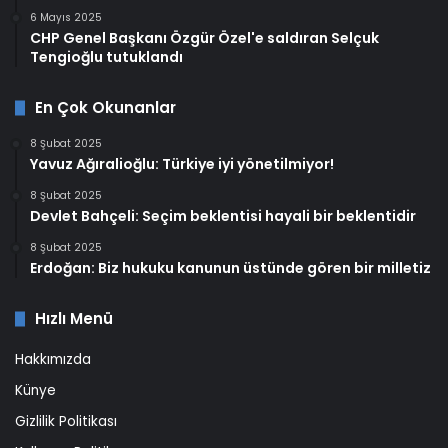
6 Mayıs 2025
CHP Genel Başkanı Özgür Özel'e saldıran Selçuk
Tengioğlu tutuklandı
En Çok Okunanlar
8 Şubat 2025
Yavuz Ağıralioğlu: Türkiye iyi yönetilmiyor!
8 Şubat 2025
Devlet Bahçeli: Seçim beklentisi hayali bir beklentidir
8 Şubat 2025
Erdoğan: Biz hukuku kanunun üstünde gören bir milletiz
Hızlı Menü
Hakkımızda
Künye
Gizlilik Politikası