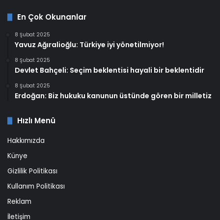
En Çok Okunanlar
8 Şubat 2025
Yavuz Ağıralioğlu: Türkiye iyi yönetilmiyor!
8 Şubat 2025
Devlet Bahçeli: Seçim beklentisi hayali bir beklentidir
8 Şubat 2025
Erdoğan: Biz hukuku kanunun üstünde gören bir milletiz
Hızlı Menü
Hakkımızda
Künye
Gizlilik Politikası
Kullanım Politikası
Reklam
İletişim