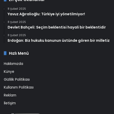
8 Şubat 2025
Yavuz Ağıralioğlu: Türkiye iyi yönetilmiyor!
8 Şubat 2025
Devlet Bahçeli: Seçim beklentisi hayali bir beklentidir
8 Şubat 2025
Erdoğan: Biz hukuku kanunun üstünde gören bir milletiz
Hızlı Menü
Hakkımızda
Künye
Gizlilik Politikası
Kullanım Politikası
Reklam
İletişim