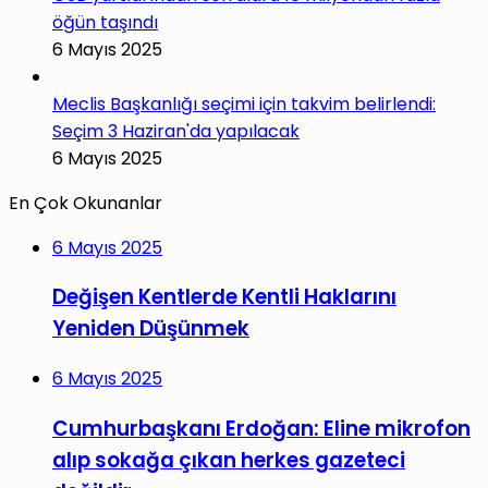
öğün taşındı
6 Mayıs 2025
Meclis Başkanlığı seçimi için takvim belirlendi:
Seçim 3 Haziran'da yapılacak
6 Mayıs 2025
En Çok Okunanlar
6 Mayıs 2025
Değişen Kentlerde Kentli Haklarını
Yeniden Düşünmek
6 Mayıs 2025
Cumhurbaşkanı Erdoğan: Eline mikrofon
alıp sokağa çıkan herkes gazeteci