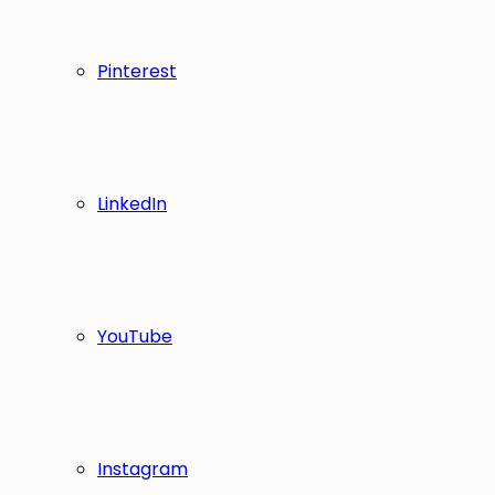
Pinterest
LinkedIn
YouTube
Instagram