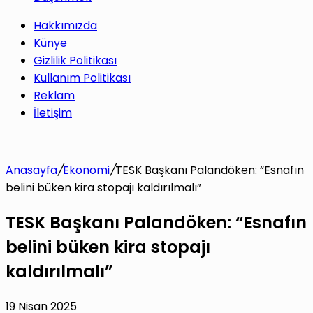
Hakkımızda
Künye
Gizlilik Politikası
Kullanım Politikası
Reklam
İletişim
Anasayfa
/
Ekonomi
/
TESK Başkanı Palandöken: “Esnafın
belini büken kira stopajı kaldırılmalı”
TESK Başkanı Palandöken: “Esnafın
belini büken kira stopajı
kaldırılmalı”
19 Nisan 2025