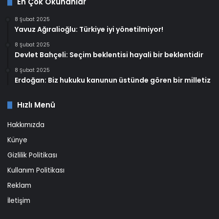
En Çok Okunanlar
8 Şubat 2025
Yavuz Ağıralioğlu: Türkiye iyi yönetilmiyor!
8 Şubat 2025
Devlet Bahçeli: Seçim beklentisi hayali bir beklentidir
8 Şubat 2025
Erdoğan: Biz hukuku kanunun üstünde gören bir milletiz
Hızlı Menü
Hakkımızda
Künye
Gizlilik Politikası
Kullanım Politikası
Reklam
İletişim