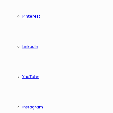
Pinterest
LinkedIn
YouTube
Instagram