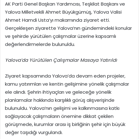
AK Parti Genel Başkan Yardımcısı, Teşkilat Başkanı ve
Yalova Milletvekili Ahmet Büyükgümüş, Yalova Valisi
Ahmet Hamdi Usta’yı makamında ziyaret etti.
Gerçekleşen ziyarette Yalova’nın gündemindeki konular
ve şehirde yürütülen çalışmalar üzerine kapsamlı
değerlendirmelerde bulunuldu.
Yalova’da Yürütülen Çalışmalar Masaya Yatırıldı
Ziyaret kapsamında Yalova’da devam eden projeler,
kamu yatırımları ve kentin gelişimine yönelik çalışmalar
ele alındı. Şehrin ihtiyaçları ve geleceğe yönelik
planlamalar hakkında karşılıklı görüş alışverişinde
bulunuldu. Yalova’nın gelişimi ve kalkınmasına katkı
sağlayacak çalışmaların önemine dikkat çekilen
görüşmede, kurumlar arası iş birliğinin şehir için büyük
değer taşıdığı vurgulandı.