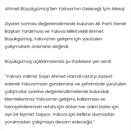
Ahmet Büyükgümüş’ten Yalova’nın Geleceği İçin Mesaj
Ziyaret sonrası değerlendirmede bulunan AK Parti Genel
Başkan Yardımcısı ve Yalova Milletvekili Ahmet
Büyükgümüş, Yalova’nın gelişimi için yürütülen
çalışmaların önemine değindi.
Büyükgümüş açıklamasında şu ifadelere yer verdi:
“Yalova Valimiz Sayın Ahmet Hamdi Usta’yı ziyaret
ederek Yalova’mızın gündemine ve şehrimizde yürütülen
çalışmalar üzerine değerlendirmelerde bulunduk.
Memleketimiz Yalova’nın gelişimi, kalkınması ve
hemşehrilerimizin refahı için atılan her adım bizler için
ayrı bir kıymet taşıyor. Yalova için birlikte durmadan
yorulmadan çalışmaya devam edeceğiz.”