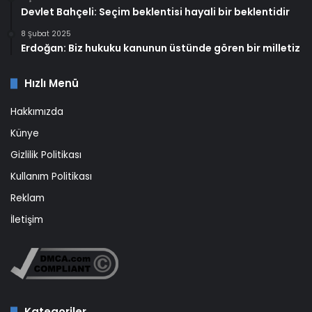
Devlet Bahçeli: Seçim beklentisi hayali bir beklentidir
8 Şubat 2025
Erdoğan: Biz hukuku kanunun üstünde gören bir milletiz
Hızlı Menü
Hakkımızda
Künye
Gizlilik Politikası
Kullanım Politikası
Reklam
İletişim
Kategoriler