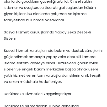
alanlarda çocukların güvenliği artırıldı. Cinsel saldırı,
istismar ve uyuşturucu ticareti gibi suçlardan hüküm
giyen kişilerin bu alanlarda çalışması ve işletme
faaliyetinde bulunması yasaklandı.
Sosyal Hizmet Kuruluşlarında Yapay Zeka Destekli
Sistem
Sosyal hizmet kuruluşlarında bakım ve destek süreçlerini
güçlendirmek amacıyla yapay zeka destekli kamera
izleme sistemi devreye alındı. Huzurevleri, çocuk evleri
siteleri ve engelli bakım merkezleri başta olmak üzere
yatılı hizmet veren tüm kuruluşlarda risklerin anlık tespiti
ve erken müdahale hedefleniyor.
Darülaceze Hizmetleri Yaygınlaştırılıyor
Darülaceze hizmetlerinin Türkiye genelinde