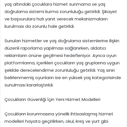
yaş altındaki çocuklara hizmet sunmama ve yaş
doğrulama sistemi kurma zorunluluğu getirildi. Şikayet
ve başvurulara hızlı yanıt verecek mekanizmaların
kurulması da zorunlu hale getirildi.
Sunulan hizmetler ve yaş doğrulama sistemlerine ilişkin
düzenli raporlama yapılması sağlanırken, aldatıcı
reklamların önüne geçilmesi hedefleniyor. Ayrıca oyun
platformlarına, içerikleri çocukların yaş gruplarına uygun
şekilde derecelendirme zorunluluğu getirildi. Yaş sınırı
belirlenmemiş oyunların ise en yüksek yaş kategorisinde
sunulması kararlaştırıldı.
Çocukların Güvenliği İçin Yeni Hizmet Modelleri
Çocukların korunmasına yönelik ihtisaslaşmış hizmet
modelleri hayata geçirilirken, okul, kreş ve yurt gibi