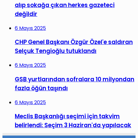
alıp sokağa çıkan herkes gazeteci
değildir
6 Mayıs 2025
CHP Genel Başkanı Özgür Özel'e saldıran
Selçuk Tengioğlu tutuklandı
6 Mayıs 2025
GSB yurtlarından sofralara 10 milyondan
fazla öğün taşındı
6 Mayıs 2025
Meclis Başkanlığı seçimi için takvim
belirlendi: Seçim 3 Haziran'da yapılacak