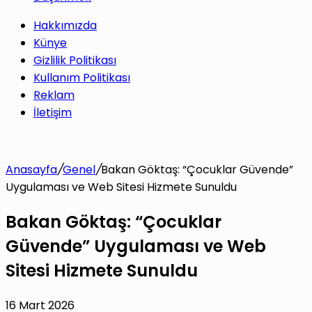
Hakkımızda
Künye
Gizlilik Politikası
Kullanım Politikası
Reklam
İletişim
Anasayfa
/
Genel
/
Bakan Göktaş: “Çocuklar Güvende”
Uygulaması ve Web Sitesi Hizmete Sunuldu
Bakan Göktaş: “Çocuklar
Güvende” Uygulaması ve Web
Sitesi Hizmete Sunuldu
16 Mart 2026