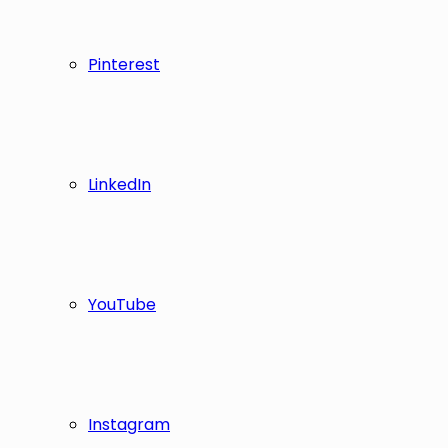
Pinterest
LinkedIn
YouTube
Instagram