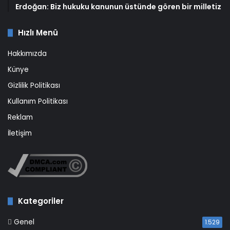
Erdoğan: Biz hukuku kanunun üstünde gören bir milletiz
Hızlı Menü
Hakkımızda
Künye
Gizlilik Politikası
Kullanım Politikası
Reklam
İletişim
Kategoriler
Genel
1.529