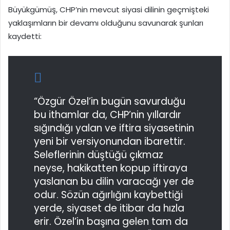
Büyükgümüş, CHP’nin mevcut siyasi dilinin geçmişteki
yaklaşımların bir devamı olduğunu savunarak şunları
kaydetti:
“Özgür Özel’in bugün savurduğu
bu ithamlar da, CHP’nin yıllardır
sığındığı yalan ve iftira siyasetinin
yeni bir versiyonundan ibarettir.
Seleflerinin düştüğü çıkmaz
neyse, hakikatten kopup iftiraya
yaslanan bu dilin varacağı yer de
odur. Sözün ağırlığını kaybettiği
yerde, siyaset de itibar da hızla
erir. Özel’in başına gelen tam da