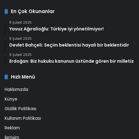
En Çok Okunanlar
8 Şubat 2025
Yavuz Ağıralioğlu: Türkiye iyi yönetilmiyor!
8 Şubat 2025
Devlet Bahçeli: Seçim beklentisi hayali bir beklentidir
8 Şubat 2025
Erdoğan: Biz hukuku kanunun üstünde gören bir milletiz
Hızlı Menü
Hakkımızda
Künye
Gizlilik Politikası
Kullanım Politikası
Reklam
İletişim