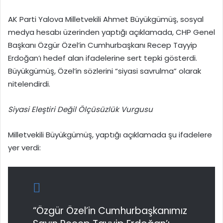
AK Parti Yalova Milletvekili Ahmet Büyükgümüş, sosyal
medya hesabı üzerinden yaptığı açıklamada, CHP Genel
Başkanı Özgür Özel’in Cumhurbaşkanı Recep Tayyip
Erdoğan’ı hedef alan ifadelerine sert tepki gösterdi.
Büyükgümüş, Özel’in sözlerini “siyasi savrulma” olarak
nitelendirdi.
Siyasi Eleştiri Değil Ölçüsüzlük Vurgusu
Milletvekili Büyükgümüş, yaptığı açıklamada şu ifadelere
yer verdi:
“Özgür Özel’in Cumhurbaşkanımız