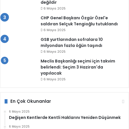
değildir
6 Mayıs 2025
CHP Genel Başkanı Özgür Özel'e
saldıran Selçuk Tengioğlu tutuklandı
6 Mayıs 2025
GSB yurtlarından sofralara 10
milyondan fazla öğün taşındı
6 Mayıs 2025
Meclis Başkanlığı seçimi için takvim
belirlendi: Seçim 3 Haziran'da
yapılacak
6 Mayıs 2025
En Çok Okunanlar
6 Mayıs 2025
Değişen Kentlerde Kentli Haklarını Yeniden Düşünmek
6 Mayıs 2025