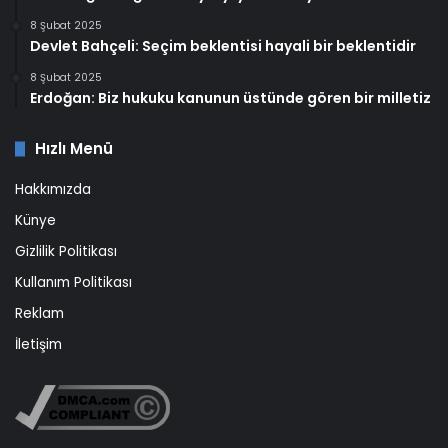
8 Şubat 2025
Devlet Bahçeli: Seçim beklentisi hayali bir beklentidir
8 Şubat 2025
Erdoğan: Biz hukuku kanunun üstünde gören bir milletiz
Hızlı Menü
Hakkımızda
Künye
Gizlilik Politikası
Kullanım Politikası
Reklam
İletişim