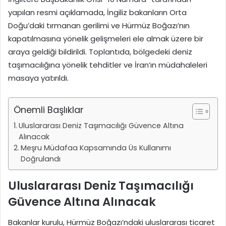
yapılan resmi açıklamada, İngiliz bakanların Orta
Doğu’daki tırmanan gerilimi ve Hürmüz Boğazı’nın
kapatılmasına yönelik gelişmeleri ele almak üzere bir
araya geldiği bildirildi. Toplantıda, bölgedeki deniz
taşımacılığına yönelik tehditler ve İran’ın müdahaleleri
masaya yatırıldı.
Önemli Başlıklar
Uluslararası Deniz Taşımacılığı Güvence Altına
Alınacak
Meşru Müdafaa Kapsamında Üs Kullanımı
Doğrulandı
Uluslararası Deniz Taşımacılığı
Güvence Altına Alınacak
Bakanlar kurulu, Hürmüz Boğazı’ndaki uluslararası ticaret