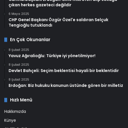
çıkan herkes gazeteci değildir
6 Mayıs 2025
CHP Genel Başkanı Özgür Özel'e saldıran Selçuk
Tengioğlu tutuklandı
En Çok Okunanlar
8 Şubat 2025
Yavuz Ağıralioğlu: Türkiye iyi yönetilmiyor!
8 Şubat 2025
Devlet Bahçeli: Seçim beklentisi hayali bir beklentidir
8 Şubat 2025
Erdoğan: Biz hukuku kanunun üstünde gören bir milletiz
Hızlı Menü
Hakkımızda
Künye