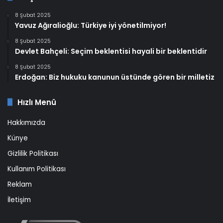
8 Şubat 2025
Yavuz Ağıralioğlu: Türkiye iyi yönetilmiyor!
8 Şubat 2025
Devlet Bahçeli: Seçim beklentisi hayali bir beklentidir
8 Şubat 2025
Erdoğan: Biz hukuku kanunun üstünde gören bir milletiz
Hızlı Menü
Hakkımızda
Künye
Gizlilik Politikası
Kullanım Politikası
Reklam
İletişim