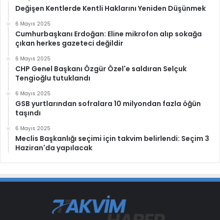
Değişen Kentlerde Kentli Haklarını Yeniden Düşünmek
6 Mayıs 2025
Cumhurbaşkanı Erdoğan: Eline mikrofon alıp sokağa
çıkan herkes gazeteci değildir
6 Mayıs 2025
CHP Genel Başkanı Özgür Özel'e saldıran Selçuk
Tengioğlu tutuklandı
6 Mayıs 2025
GSB yurtlarından sofralara 10 milyondan fazla öğün
taşındı
6 Mayıs 2025
Meclis Başkanlığı seçimi için takvim belirlendi: Seçim 3
Haziran'da yapılacak