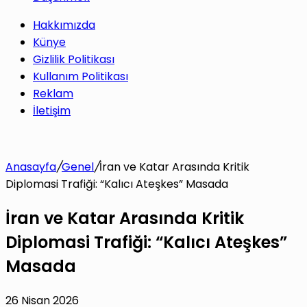
Hakkımızda
Künye
Gizlilik Politikası
Kullanım Politikası
Reklam
İletişim
Anasayfa
/
Genel
/
İran ve Katar Arasında Kritik
Diplomasi Trafiği: “Kalıcı Ateşkes” Masada
İran ve Katar Arasında Kritik
Diplomasi Trafiği: “Kalıcı Ateşkes”
Masada
26 Nisan 2026