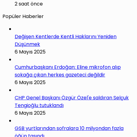
2 saat önce
Popüler Haberler
Değişen Kentlerde Kentli Haklarını Yeniden
Düşünmek
6 Mayıs 2025
Cumhurbaşkanı Erdoğan: Eline mikrofon alıp
sokağa çıkan herkes gazeteci değildir
6 Mayıs 2025
CHP Genel Başkanı Özgür Özel'e saldıran Selçuk
Tengioğlu tutuklandı
6 Mayıs 2025
GSB yurtlarından sofralara 10 milyondan fazla
öğün taşındı