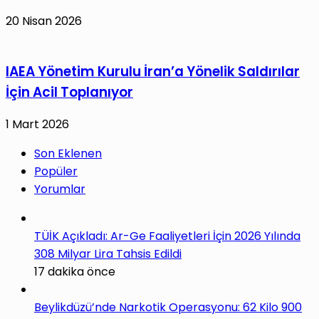
20 Nisan 2026
IAEA Yönetim Kurulu İran’a Yönelik Saldırılar
İçin Acil Toplanıyor
1 Mart 2026
Son Eklenen
Popüler
Yorumlar
TÜİK Açıkladı: Ar-Ge Faaliyetleri İçin 2026 Yılında
308 Milyar Lira Tahsis Edildi
17 dakika önce
Beylikdüzü’nde Narkotik Operasyonu: 62 Kilo 900