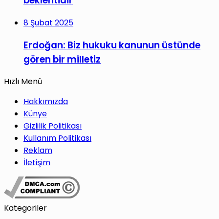
beklentidir
8 Şubat 2025
Erdoğan: Biz hukuku kanunun üstünde
gören bir milletiz
Hızlı Menü
Hakkımızda
Künye
Gizlilik Politikası
Kullanım Politikası
Reklam
İletişim
Kategoriler