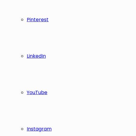
Pinterest
LinkedIn
YouTube
Instagram