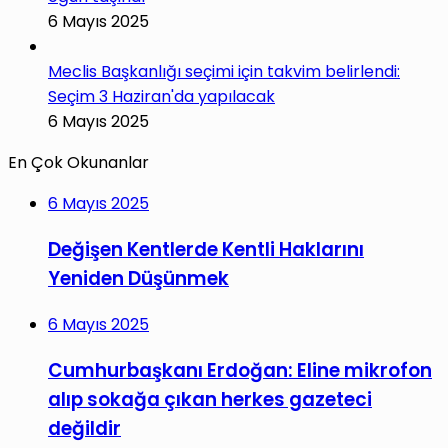
6 Mayıs 2025
Meclis Başkanlığı seçimi için takvim belirlendi:
Seçim 3 Haziran'da yapılacak
6 Mayıs 2025
En Çok Okunanlar
6 Mayıs 2025
Değişen Kentlerde Kentli Haklarını
Yeniden Düşünmek
6 Mayıs 2025
Cumhurbaşkanı Erdoğan: Eline mikrofon
alıp sokağa çıkan herkes gazeteci
değildir