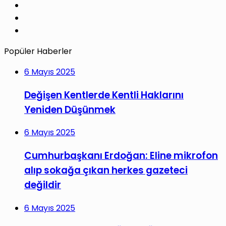
LinkedIn
YouTube
Instagram
Popüler Haberler
6 Mayıs 2025
Değişen Kentlerde Kentli Haklarını
Yeniden Düşünmek
6 Mayıs 2025
Cumhurbaşkanı Erdoğan: Eline mikrofon
alıp sokağa çıkan herkes gazeteci
değildir
6 Mayıs 2025