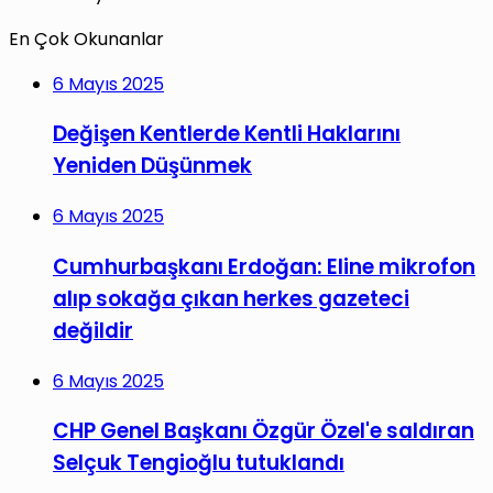
En Çok Okunanlar
6 Mayıs 2025
Değişen Kentlerde Kentli Haklarını
Yeniden Düşünmek
6 Mayıs 2025
Cumhurbaşkanı Erdoğan: Eline mikrofon
alıp sokağa çıkan herkes gazeteci
değildir
6 Mayıs 2025
CHP Genel Başkanı Özgür Özel'e saldıran
Selçuk Tengioğlu tutuklandı