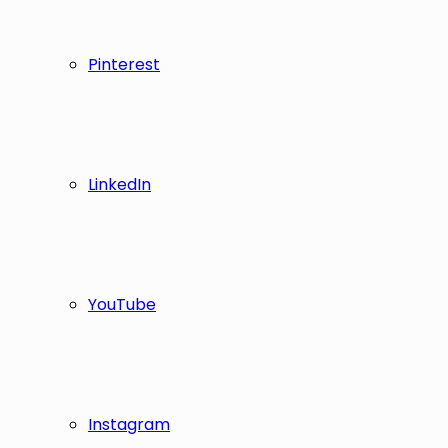
Pinterest
LinkedIn
YouTube
Instagram