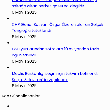
sokağa çıkan herkes gazeteci değildir
6 Mayıs 2025
CHP Genel Başkanı Özgür Özel'e saldıran Selçuk
Tengioğlu tutuklandı
6 Mayıs 2025
GSB yurtlarından sofralara 10 milyondan fazla
öğün taşındı
6 Mayıs 2025
Meclis Başkanlığı seçimi için takvim belirlendi:
Seçim 3 Haziran'da yapılacak
6 Mayıs 2025
Son Güncellenenler